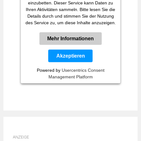
einzubetten. Dieser Service kann Daten zu
Ihren Aktivitäten sammeln. Bitte lesen Sie die
Details durch und stimmen Sie der Nutzung
des Service zu, um diese Inhalte anzuzeigen.
Mehr Informationen
Akzeptieren
Powered by
Usercentrics Consent
Management Platform
ANZEIGE