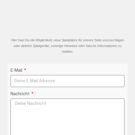
Hier hast Du die Möglichkeit, neue Spielplätze für unsere Seite vorzuschlagen
oder defekte Spielgeräte, sonstige Hinweise oder falsche Informationen zu
melden.
E-Mail
Nachricht