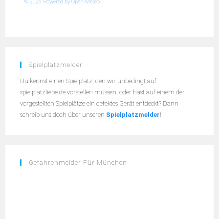
© 2026 Powered by Open-Meteo
Spielplatzmelder
Du kennst einen Spielplatz, den wir unbedingt auf
spielplatzliebe.de vorstellen müssen, oder hast auf einem der
vorgestellten Spielplätze ein defektes Gerät entdeckt? Dann
schreib uns doch über unseren
Spielplatzmelder
!
Gefahrenmelder Für München