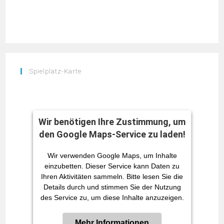
Spielplatz-Karte
Wir benötigen Ihre Zustimmung, um
den Google Maps-Service zu laden!
Wir verwenden Google Maps, um Inhalte
einzubetten. Dieser Service kann Daten zu
Ihren Aktivitäten sammeln. Bitte lesen Sie die
Details durch und stimmen Sie der Nutzung
des Service zu, um diese Inhalte anzuzeigen.
Mehr Informationen