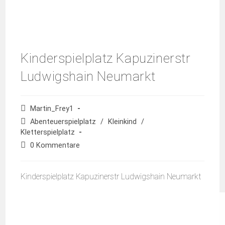
Kinderspielplatz Kapuzinerstr
Ludwigshain Neumarkt
Martin_Frey1
Abenteuerspielplatz
/
Kleinkind
/
Kletterspielplatz
0 Kommentare
Kinderspielplatz Kapuzinerstr Ludwigshain Neumarkt