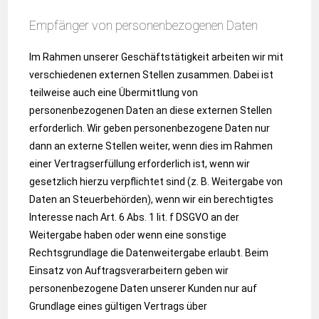
Empfänger von personenbezogenen Daten
Im Rahmen unserer Geschäftstätigkeit arbeiten wir mit
verschiedenen externen Stellen zusammen. Dabei ist
teilweise auch eine Übermittlung von
personenbezogenen Daten an diese externen Stellen
erforderlich. Wir geben personenbezogene Daten nur
dann an externe Stellen weiter, wenn dies im Rahmen
einer Vertragserfüllung erforderlich ist, wenn wir
gesetzlich hierzu verpflichtet sind (z. B. Weitergabe von
Daten an Steuerbehörden), wenn wir ein berechtigtes
Interesse nach Art. 6 Abs. 1 lit. f DSGVO an der
Weitergabe haben oder wenn eine sonstige
Rechtsgrundlage die Datenweitergabe erlaubt. Beim
Einsatz von Auftragsverarbeitern geben wir
personenbezogene Daten unserer Kunden nur auf
Grundlage eines gültigen Vertrags über