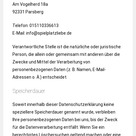
Am Vogelherd 18a
92331 Parsberg
Telefon: 015110336613
E-Mail: info@spielplatzliebe.de
Verantwortliche Stelle ist die natürliche oder juristische
Person, die allein oder gemeinsam mit anderen über die
Zwecke und Mittel der Verarbeitung von
personenbezogenen Daten (z. B. Namen, E-Mail-
Adressen o. Ä.) entscheidet.
Speicherdauer
Soweit innerhalb dieser Datenschutzerklärung keine
speziellere Speicherdauer genannt wurde, verbleiben
Ihre personenbezogenen Daten bei uns, bis der Zweck
für die Datenverarbeitung entfällt. Wenn Sie ein
berechtigtes Löschersuchen geltend machen oder eine