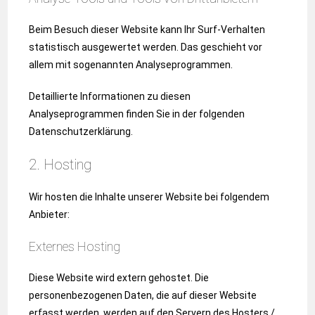
Beim Besuch dieser Website kann Ihr Surf-Verhalten
statistisch ausgewertet werden. Das geschieht vor
allem mit sogenannten Analyseprogrammen.
Detaillierte Informationen zu diesen
Analyseprogrammen finden Sie in der folgenden
Datenschutzerklärung.
2. Hosting
Wir hosten die Inhalte unserer Website bei folgendem
Anbieter:
Externes Hosting
Diese Website wird extern gehostet. Die
personenbezogenen Daten, die auf dieser Website
erfasst werden, werden auf den Servern des Hosters /