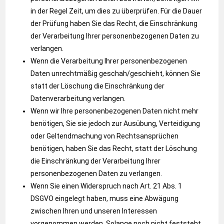
in der Regel Zeit, um dies zu überprüfen. Für die Dauer
der Prüfung haben Sie das Recht, die Einschränkung
der Verarbeitung Ihrer personenbezogenen Daten zu
verlangen.
Wenn die Verarbeitung Ihrer personenbezogenen
Daten unrechtmäßig geschah/geschieht, können Sie
statt der Löschung die Einschränkung der
Datenverarbeitung verlangen.
Wenn wir Ihre personenbezogenen Daten nicht mehr
benötigen, Sie sie jedoch zur Ausübung, Verteidigung
oder Geltendmachung von Rechtsansprüchen
benötigen, haben Sie das Recht, statt der Löschung
die Einschränkung der Verarbeitung Ihrer
personenbezogenen Daten zu verlangen.
Wenn Sie einen Widerspruch nach Art. 21 Abs. 1
DSGVO eingelegt haben, muss eine Abwägung
zwischen Ihren und unseren Interessen
vorgenommen werden. Solange noch nicht feststeht,