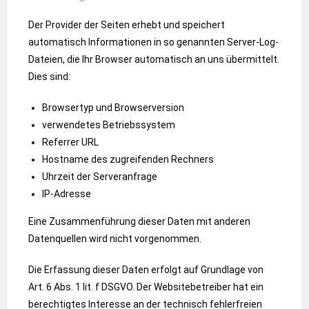
Der Provider der Seiten erhebt und speichert
automatisch Informationen in so genannten Server-Log-
Dateien, die Ihr Browser automatisch an uns übermittelt.
Dies sind:
Browsertyp und Browserversion
verwendetes Betriebssystem
Referrer URL
Hostname des zugreifenden Rechners
Uhrzeit der Serveranfrage
IP-Adresse
Eine Zusammenführung dieser Daten mit anderen
Datenquellen wird nicht vorgenommen.
Die Erfassung dieser Daten erfolgt auf Grundlage von
Art. 6 Abs. 1 lit. f DSGVO. Der Websitebetreiber hat ein
berechtigtes Interesse an der technisch fehlerfreien