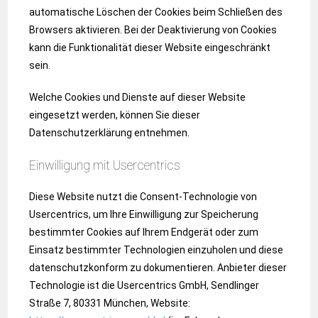
automatische Löschen der Cookies beim Schließen des
Browsers aktivieren. Bei der Deaktivierung von Cookies
kann die Funktionalität dieser Website eingeschränkt
sein.
Welche Cookies und Dienste auf dieser Website
eingesetzt werden, können Sie dieser
Datenschutzerklärung entnehmen.
Einwilligung mit Usercentrics
Diese Website nutzt die Consent-Technologie von
Usercentrics, um Ihre Einwilligung zur Speicherung
bestimmter Cookies auf Ihrem Endgerät oder zum
Einsatz bestimmter Technologien einzuholen und diese
datenschutzkonform zu dokumentieren. Anbieter dieser
Technologie ist die Usercentrics GmbH, Sendlinger
Straße 7, 80331 München, Website: