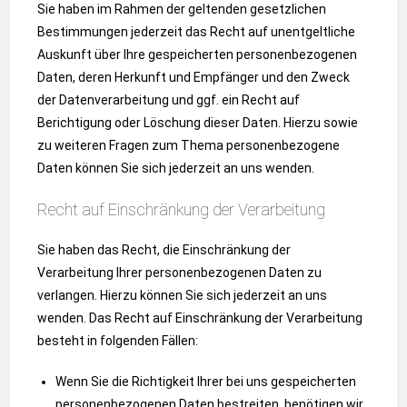
Sie haben im Rahmen der geltenden gesetzlichen
Bestimmungen jederzeit das Recht auf unentgeltliche
Auskunft über Ihre gespeicherten personenbezogenen
Daten, deren Herkunft und Empfänger und den Zweck
der Datenverarbeitung und ggf. ein Recht auf
Berichtigung oder Löschung dieser Daten. Hierzu sowie
zu weiteren Fragen zum Thema personenbezogene
Daten können Sie sich jederzeit an uns wenden.
Recht auf Einschränkung der Verarbeitung
Sie haben das Recht, die Einschränkung der
Verarbeitung Ihrer personenbezogenen Daten zu
verlangen. Hierzu können Sie sich jederzeit an uns
wenden. Das Recht auf Einschränkung der Verarbeitung
besteht in folgenden Fällen:
Wenn Sie die Richtigkeit Ihrer bei uns gespeicherten
personenbezogenen Daten bestreiten, benötigen wir