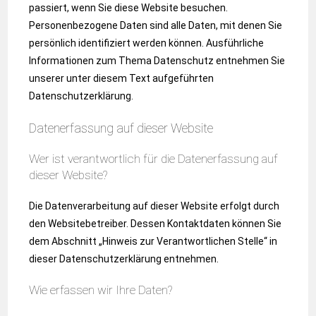
passiert, wenn Sie diese Website besuchen.
Personenbezogene Daten sind alle Daten, mit denen Sie
persönlich identifiziert werden können. Ausführliche
Informationen zum Thema Datenschutz entnehmen Sie
unserer unter diesem Text aufgeführten
Datenschutzerklärung.
Datenerfassung auf dieser Website
Wer ist verantwortlich für die Datenerfassung auf
dieser Website?
Die Datenverarbeitung auf dieser Website erfolgt durch
den Websitebetreiber. Dessen Kontaktdaten können Sie
dem Abschnitt „Hinweis zur Verantwortlichen Stelle“ in
dieser Datenschutzerklärung entnehmen.
Wie erfassen wir Ihre Daten?