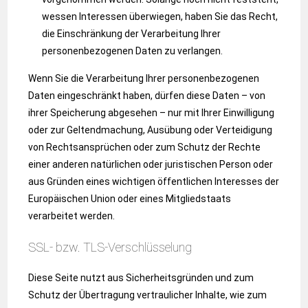
wessen Interessen überwiegen, haben Sie das Recht,
die Einschränkung der Verarbeitung Ihrer
personenbezogenen Daten zu verlangen.
Wenn Sie die Verarbeitung Ihrer personenbezogenen
Daten eingeschränkt haben, dürfen diese Daten – von
ihrer Speicherung abgesehen – nur mit Ihrer Einwilligung
oder zur Geltendmachung, Ausübung oder Verteidigung
von Rechtsansprüchen oder zum Schutz der Rechte
einer anderen natürlichen oder juristischen Person oder
aus Gründen eines wichtigen öffentlichen Interesses der
Europäischen Union oder eines Mitgliedstaats
verarbeitet werden.
SSL- bzw. TLS-Verschlüsselung
Diese Seite nutzt aus Sicherheitsgründen und zum
Schutz der Übertragung vertraulicher Inhalte, wie zum