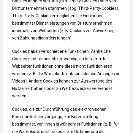
Cookies können von uns (First-Party-Cookies) oder von
Drittunternehmen stammen (sog. Third-Party-Cookies).
Third-Party-Cookies ermöglichen die Einbindung
bestimmter Dienstleistungen von Drittunternehmen
innerhalb von Webseiten (z. B. Cookies zur Abwicklung
von Zahlungsdienstleistungen).
Cookies haben verschiedene Funktionen. Zahlreiche
Cookies sind technisch notwendig, da bestimmte
Webseitenfunktionen ohne diese nicht funktionieren
würden (z. B. die Warenkorbfunktion oder die Anzeige von
Videos). Andere Cookies können zur Auswertung des
Nutzerverhaltens oder zu Werbezwecken verwendet
werden.
Cookies, die zur Durchführung des elektronischen
Kommunikationsvorgangs, zur Bereitstellung
bestimmter, von Ihnen erwünschter Funktionen (z. B. für
die Warenkorbfunktion) oder zur Optimierung der