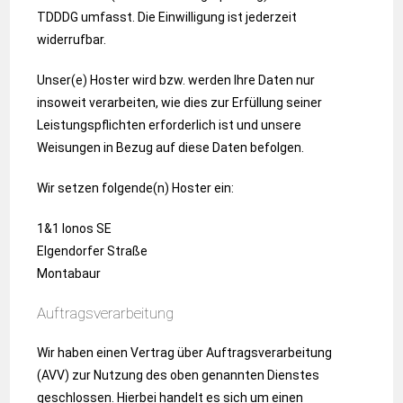
TDDDG umfasst. Die Einwilligung ist jederzeit
widerrufbar.
Unser(e) Hoster wird bzw. werden Ihre Daten nur
insoweit verarbeiten, wie dies zur Erfüllung seiner
Leistungspflichten erforderlich ist und unsere
Weisungen in Bezug auf diese Daten befolgen.
Wir setzen folgende(n) Hoster ein:
1&1 Ionos SE
Elgendorfer Straße
Montabaur
Auftragsverarbeitung
Wir haben einen Vertrag über Auftragsverarbeitung
(AVV) zur Nutzung des oben genannten Dienstes
geschlossen. Hierbei handelt es sich um einen