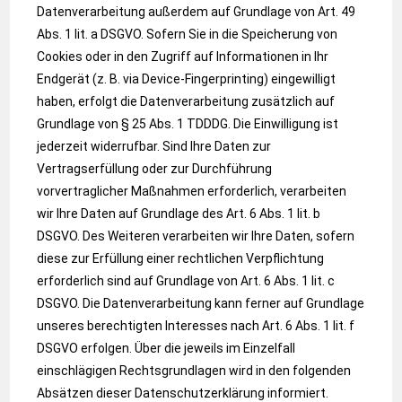
Datenverarbeitung außerdem auf Grundlage von Art. 49
Abs. 1 lit. a DSGVO. Sofern Sie in die Speicherung von
Cookies oder in den Zugriff auf Informationen in Ihr
Endgerät (z. B. via Device-Fingerprinting) eingewilligt
haben, erfolgt die Datenverarbeitung zusätzlich auf
Grundlage von § 25 Abs. 1 TDDDG. Die Einwilligung ist
jederzeit widerrufbar. Sind Ihre Daten zur
Vertragserfüllung oder zur Durchführung
vorvertraglicher Maßnahmen erforderlich, verarbeiten
wir Ihre Daten auf Grundlage des Art. 6 Abs. 1 lit. b
DSGVO. Des Weiteren verarbeiten wir Ihre Daten, sofern
diese zur Erfüllung einer rechtlichen Verpflichtung
erforderlich sind auf Grundlage von Art. 6 Abs. 1 lit. c
DSGVO. Die Datenverarbeitung kann ferner auf Grundlage
unseres berechtigten Interesses nach Art. 6 Abs. 1 lit. f
DSGVO erfolgen. Über die jeweils im Einzelfall
einschlägigen Rechtsgrundlagen wird in den folgenden
Absätzen dieser Datenschutzerklärung informiert.