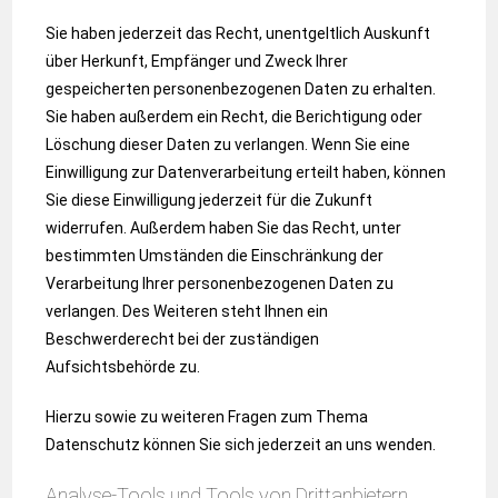
Sie haben jederzeit das Recht, unentgeltlich Auskunft
über Herkunft, Empfänger und Zweck Ihrer
gespeicherten personenbezogenen Daten zu erhalten.
Sie haben außerdem ein Recht, die Berichtigung oder
Löschung dieser Daten zu verlangen. Wenn Sie eine
Einwilligung zur Datenverarbeitung erteilt haben, können
Sie diese Einwilligung jederzeit für die Zukunft
widerrufen. Außerdem haben Sie das Recht, unter
bestimmten Umständen die Einschränkung der
Verarbeitung Ihrer personenbezogenen Daten zu
verlangen. Des Weiteren steht Ihnen ein
Beschwerderecht bei der zuständigen
Aufsichtsbehörde zu.
Hierzu sowie zu weiteren Fragen zum Thema
Datenschutz können Sie sich jederzeit an uns wenden.
Analyse-Tools und Tools von Dritt­anbietern