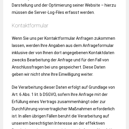
Darstellung und der Optimierung seiner Website – hierzu
müssen die Server-Log-Files erfasst werden.
Kontaktformular
Wenn Sie uns per Kontaktformular Anfragen zukommen
lassen, werden Ihre Angaben aus dem Anfrageformular
inklusive der von Ihnen dort angegebenen Kontaktdaten
zwecks Bearbeitung der Anfrage und für den Fall von
Anschlussfragen bei uns gespeichert. Diese Daten
geben wir nicht ohne Ihre Einwilligung weiter.
Die Verarbeitung dieser Daten erfolgt auf Grundlage von
Art. 6 Abs. 1 lit. b DSGVO, sofern Ihre Anfrage mit der
Erfüllung eines Vertrags zusammenhängt oder zur
Durchführung vorvertraglicher Maßnahmen erforderlich
ist. In allen übrigen Fällen beruht die Verarbeitung auf
unserem berechtigten Interesse an der effektiven