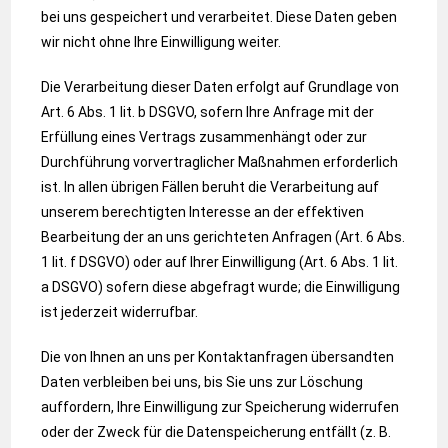
bei uns gespeichert und verarbeitet. Diese Daten geben
wir nicht ohne Ihre Einwilligung weiter.
Die Verarbeitung dieser Daten erfolgt auf Grundlage von
Art. 6 Abs. 1 lit. b DSGVO, sofern Ihre Anfrage mit der
Erfüllung eines Vertrags zusammenhängt oder zur
Durchführung vorvertraglicher Maßnahmen erforderlich
ist. In allen übrigen Fällen beruht die Verarbeitung auf
unserem berechtigten Interesse an der effektiven
Bearbeitung der an uns gerichteten Anfragen (Art. 6 Abs.
1 lit. f DSGVO) oder auf Ihrer Einwilligung (Art. 6 Abs. 1 lit.
a DSGVO) sofern diese abgefragt wurde; die Einwilligung
ist jederzeit widerrufbar.
Die von Ihnen an uns per Kontaktanfragen übersandten
Daten verbleiben bei uns, bis Sie uns zur Löschung
auffordern, Ihre Einwilligung zur Speicherung widerrufen
oder der Zweck für die Datenspeicherung entfällt (z. B.