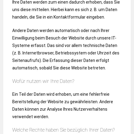
Ihre Daten werden zum einen dadurch erhoben, dass Sie
uns diese mitteilen. Hierbei kann es sich z. B. um Daten
handeln, die Sie in ein Kontaktformular eingeben.
Andere Daten werden automatisch oder nach Ihrer
Einwilligung beim Besuch der Website durch unsere IT-
Systeme erfasst. Das sind vor allem technische Daten
(z. B. Internetbrowser, Betriebssystem oder Uhrzeit des
Seitenaufrufs). Die Erfassung dieser Daten erfolgt
automatisch, sobald Sie diese Website betreten.
Wofür nutzen wir Ihre Daten?
Ein Teil der Daten wird erhoben, um eine fehlerfreie
Bereitstellung der Website zu gewährleisten. Andere
Daten können zur Analyse Ihres Nutzerverhaltens
verwendet werden.
Welche Rechte haben Sie bezüglich Ihrer Daten?