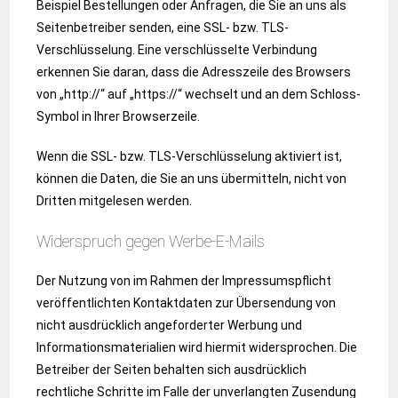
Beispiel Bestellungen oder Anfragen, die Sie an uns als
Seitenbetreiber senden, eine SSL- bzw. TLS-
Verschlüsselung. Eine verschlüsselte Verbindung
erkennen Sie daran, dass die Adresszeile des Browsers
von „http://“ auf „https://“ wechselt und an dem Schloss-
Symbol in Ihrer Browserzeile.
Wenn die SSL- bzw. TLS-Verschlüsselung aktiviert ist,
können die Daten, die Sie an uns übermitteln, nicht von
Dritten mitgelesen werden.
Widerspruch gegen Werbe-E-Mails
Der Nutzung von im Rahmen der Impressumspflicht
veröffentlichten Kontaktdaten zur Übersendung von
nicht ausdrücklich angeforderter Werbung und
Informationsmaterialien wird hiermit widersprochen. Die
Betreiber der Seiten behalten sich ausdrücklich
rechtliche Schritte im Falle der unverlangten Zusendung