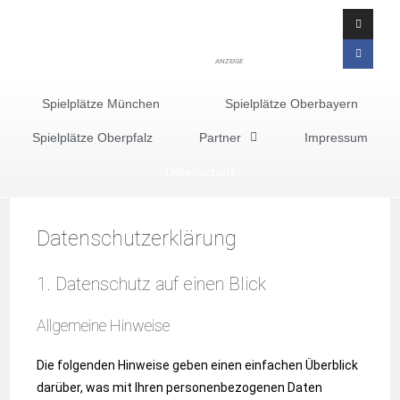
ANZEIGE
Spielplätze München
Spielplätze Oberbayern
Spielplätze Oberpfalz
Partner
Impressum
Datenschutz
Datenschutz­erklärung
1. Datenschutz auf einen Blick
Allgemeine Hinweise
Die folgenden Hinweise geben einen einfachen Überblick
darüber, was mit Ihren personenbezogenen Daten