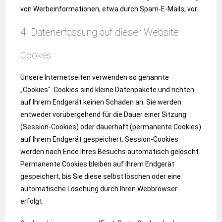
von Werbeinformationen, etwa durch Spam-E-Mails, vor.
4. Datenerfassung auf dieser Website
Cookies
Unsere Internetseiten verwenden so genannte
„Cookies“. Cookies sind kleine Datenpakete und richten
auf Ihrem Endgerät keinen Schaden an. Sie werden
entweder vorübergehend für die Dauer einer Sitzung
(Session-Cookies) oder dauerhaft (permanente Cookies)
auf Ihrem Endgerät gespeichert. Session-Cookies
werden nach Ende Ihres Besuchs automatisch gelöscht.
Permanente Cookies bleiben auf Ihrem Endgerät
gespeichert, bis Sie diese selbst löschen oder eine
automatische Löschung durch Ihren Webbrowser
erfolgt.