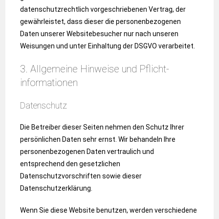
datenschutzrechtlich vorgeschriebenen Vertrag, der
gewährleistet, dass dieser die personenbezogenen
Daten unserer Websitebesucher nur nach unseren
Weisungen und unter Einhaltung der DSGVO verarbeitet.
3. Allgemeine Hinweise und Pflicht­
informationen
Datenschutz
Die Betreiber dieser Seiten nehmen den Schutz Ihrer
persönlichen Daten sehr ernst. Wir behandeln Ihre
personenbezogenen Daten vertraulich und
entsprechend den gesetzlichen
Datenschutzvorschriften sowie dieser
Datenschutzerklärung.
Wenn Sie diese Website benutzen, werden verschiedene