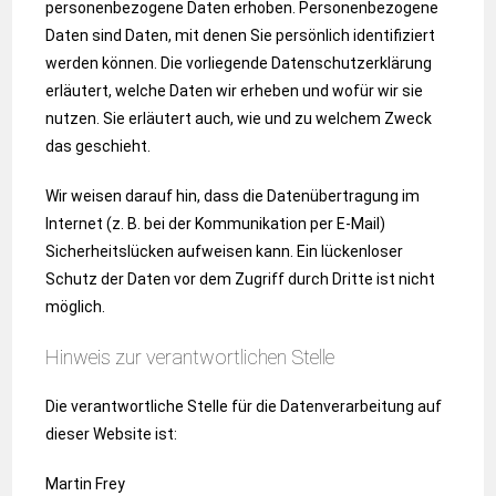
personenbezogene Daten erhoben. Personenbezogene
Daten sind Daten, mit denen Sie persönlich identifiziert
werden können. Die vorliegende Datenschutzerklärung
erläutert, welche Daten wir erheben und wofür wir sie
nutzen. Sie erläutert auch, wie und zu welchem Zweck
das geschieht.
Wir weisen darauf hin, dass die Datenübertragung im
Internet (z. B. bei der Kommunikation per E-Mail)
Sicherheitslücken aufweisen kann. Ein lückenloser
Schutz der Daten vor dem Zugriff durch Dritte ist nicht
möglich.
Hinweis zur verantwortlichen Stelle
Die verantwortliche Stelle für die Datenverarbeitung auf
dieser Website ist:
Martin Frey