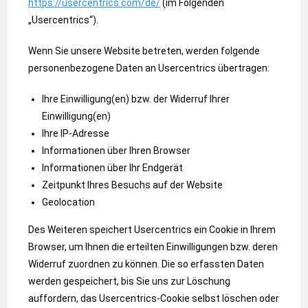
https://usercentrics.com/de/
(im Folgenden
„Usercentrics“).
Wenn Sie unsere Website betreten, werden folgende
personenbezogene Daten an Usercentrics übertragen:
Ihre Einwilligung(en) bzw. der Widerruf Ihrer
Einwilligung(en)
Ihre IP-Adresse
Informationen über Ihren Browser
Informationen über Ihr Endgerät
Zeitpunkt Ihres Besuchs auf der Website
Geolocation
Des Weiteren speichert Usercentrics ein Cookie in Ihrem
Browser, um Ihnen die erteilten Einwilligungen bzw. deren
Widerruf zuordnen zu können. Die so erfassten Daten
werden gespeichert, bis Sie uns zur Löschung
auffordern, das Usercentrics-Cookie selbst löschen oder