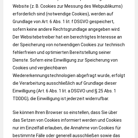
Website (z. B. Cookies zur Messung des Webpublikums)
erforderlich sind (notwendige Cookies), werden auf
Grundlage von Art. 6 Abs. 1 lit. f DSGVO gespeichert,
sofern keine andere Rechtsgrundlage angegeben wird.
Der Websitebetreiber hat ein berechtigtes Interesse an
der Speicherung von notwendigen Cookies zur technisch
fehlerfreien und optimierten Bereitstellung seiner
Dienste. Sofern eine Einwilligung zur Speicherung von
Cookies und vergleichbaren
Wiedererkennungstechnologien abgefragt wurde, erfolgt
die Verarbeitung ausschließlich auf Grundlage dieser
Einwilligung (Art. 6 Abs. 1 lit. a DSGVO und § 25 Abs. 1
TDDDG); die Einwilligung ist jederzeit widerrufbar.
Sie können Ihren Browser so einstellen, dass Sie über
das Setzen von Cookies informiert werden und Cookies
nur im Einzelfall erlauben, die Annahme von Cookies für
bestimmte Fälle oder generell ausschließen sowie das