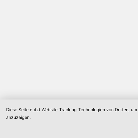
Diese Seite nutzt Website-Tracking-Technologien von Dritten, u
anzuzeigen.