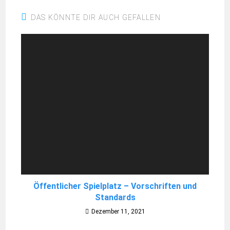
DAS KÖNNTE DIR AUCH GEFALLEN
Öffentlicher Spielplatz – Vorschriften und
Standards
Dezember 11, 2021