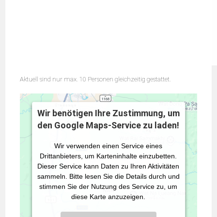
Aktuell sind nur max. 10 Personen gleichzeitig gestattet.
Wir benötigen Ihre Zustimmung, um
den Google Maps-Service zu laden!
Wir verwenden einen Service eines
Drittanbieters, um Karteninhalte einzubetten.
Dieser Service kann Daten zu Ihren Aktivitäten
sammeln. Bitte lesen Sie die Details durch und
stimmen Sie der Nutzung des Service zu, um
diese Karte anzuzeigen.