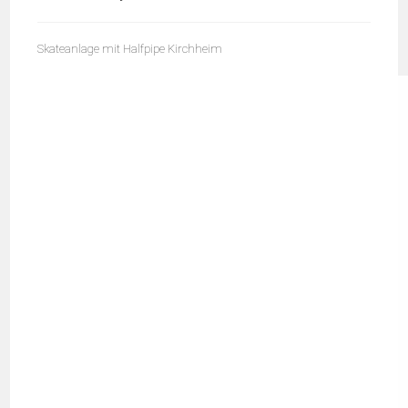
Skateanlage mit Halfpipe Kirchheim