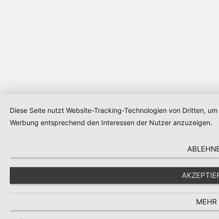
Diese Seite nutzt Website-Tracking-Technologien von Dritten, um 
Werbung entsprechend den Interessen der Nutzer anzuzeigen.
ABLEHN
AKZEPTIE
MEHR