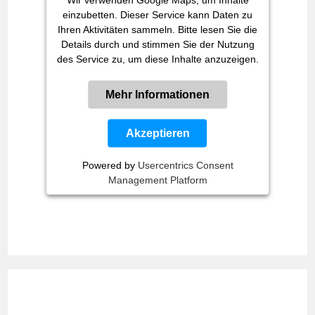
einzubetten. Dieser Service kann Daten zu
Ihren Aktivitäten sammeln. Bitte lesen Sie die
Details durch und stimmen Sie der Nutzung
des Service zu, um diese Inhalte anzuzeigen.
Mehr Informationen
Akzeptieren
Powered by
Usercentrics Consent
Management Platform