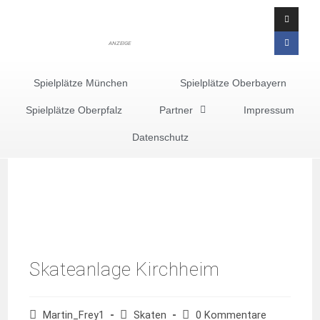
ANZEIGE
Spielplätze München
Spielplätze Oberbayern
Spielplätze Oberpfalz
Partner
Impressum
Datenschutz
Skateanlage Kirchheim
Martin_Frey1
Skaten
0 Kommentare