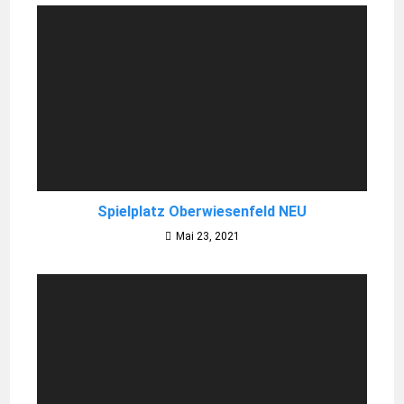
Spielplatz Oberwiesenfeld NEU
Mai 23, 2021