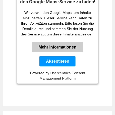
den Google Maps-Service zu laden!
Wir verwenden Google Maps, um Inhalte
einzubetten. Dieser Service kann Daten zu
Ihren Aktivitäten sammeln. Bitte lesen Sie die
Details durch und stimmen Sie der Nutzung
des Service zu, um diese Inhalte anzuzeigen.
Mehr Informationen
Akzeptieren
Powered by
Usercentrics Consent
Management Platform