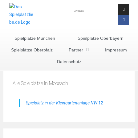
ANZEIGE
Spielplätze München
Spielplätze Oberbayern
Spielplätze Oberpfalz
Partner
Impressum
Datenschutz
Alle Spielplätze in Moosach
Spielplatz in der Kleingartenanlage NW 12