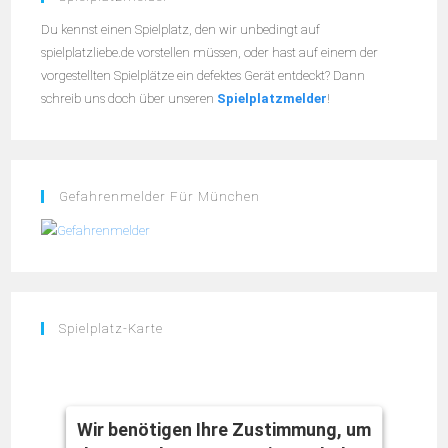
Du kennst einen Spielplatz, den wir unbedingt auf
spielplatzliebe.de vorstellen müssen, oder hast auf einem der
vorgestellten Spielplätze ein defektes Gerät entdeckt? Dann
schreib uns doch über unseren
Spielplatzmelder
!
Gefahrenmelder Für München
Spielplatz-Karte
Wir benötigen Ihre Zustimmung, um