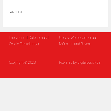
ANZEIGE
Impressum
|
Datenschutz
|
Unsere Werbepartner aus
Cookie-Einstellungen
München und Bayern
Copyright © 2023
Powered by
digitalpositiv.de