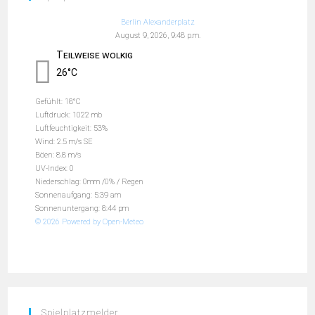
Berlin Alexanderplatz
August 9, 2026, 9:48 p.m.
Teilweise wolkig
26°C
Gefühlt: 18°C
Luftdruck: 1022 mb
Luftfeuchtigkeit: 53%
Wind: 2.5 m/s SE
Böen: 8.8 m/s
UV-Index: 0
Niederschlag:
0mm
/
0%
/
Regen
Sonnenaufgang: 5:39 am
Sonnenuntergang: 8:44 pm
© 2026 Powered by Open-Meteo
Spielplatzmelder