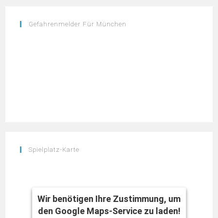
Gefahrenmelder Für München
Spielplatz-Karte
Wir benötigen Ihre Zustimmung, um
den Google Maps-Service zu laden!