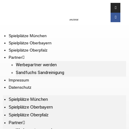
ANZEIGE
Spielplätze München
Spielplätze Oberbayern
Spielplätze Oberpfalz
Partner
Werbepartner werden
Sandfuchs Sandreinigung
Impressum
Datenschutz
Spielplätze München
Spielplätze Oberbayern
Spielplätze Oberpfalz
Partner