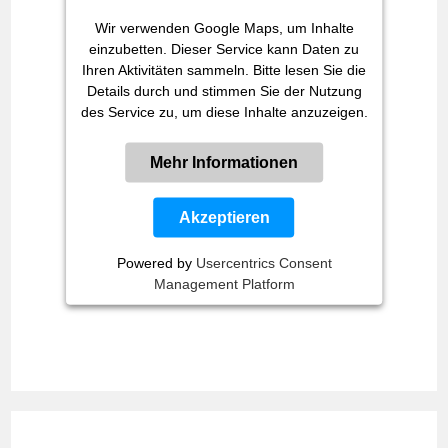
Wir verwenden Google Maps, um Inhalte
einzubetten. Dieser Service kann Daten zu
Ihren Aktivitäten sammeln. Bitte lesen Sie die
Details durch und stimmen Sie der Nutzung
des Service zu, um diese Inhalte anzuzeigen.
Mehr Informationen
Akzeptieren
Powered by
Usercentrics Consent
Management Platform