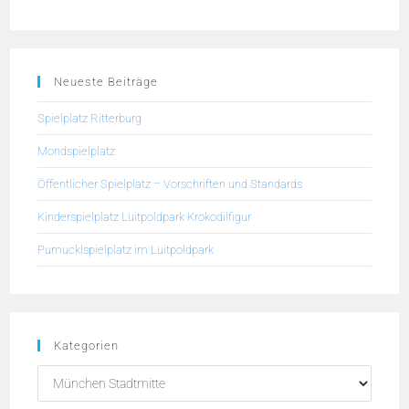
Neueste Beiträge
Spielplatz Ritterburg
Mondspielplatz
Öffentlicher Spielplatz – Vorschriften und Standards
Kinderspielplatz Luitpoldpark Krokodilfigur
Pumucklspielplatz im Luitpoldpark
Kategorien