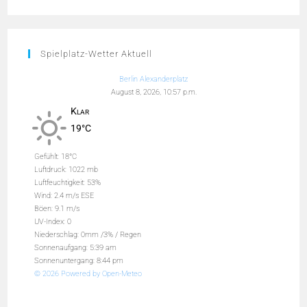
Spielplatz-Wetter Aktuell
Berlin Alexanderplatz
August 8, 2026, 10:57 p.m.
Klar
19°C
Gefühlt: 18°C
Luftdruck: 1022 mb
Luftfeuchtigkeit: 53%
Wind: 2.4 m/s ESE
Böen: 9.1 m/s
UV-Index: 0
Niederschlag:
0mm
/
3%
/
Regen
Sonnenaufgang: 5:39 am
Sonnenuntergang: 8:44 pm
© 2026 Powered by Open-Meteo