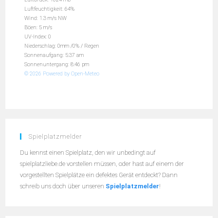
Luftfeuchtigkeit: 64%
Wind: 1.3 m/s NW
Böen: 5 m/s
UV-Index: 0
Niederschlag:
0mm
/
0%
/
Regen
Sonnenaufgang: 5:37 am
Sonnenuntergang: 8:46 pm
© 2026 Powered by Open-Meteo
Spielplatzmelder
Du kennst einen Spielplatz, den wir unbedingt auf
spielplatzliebe.de vorstellen müssen, oder hast auf einem der
vorgestellten Spielplätze ein defektes Gerät entdeckt? Dann
schreib uns doch über unseren
Spielplatzmelder
!