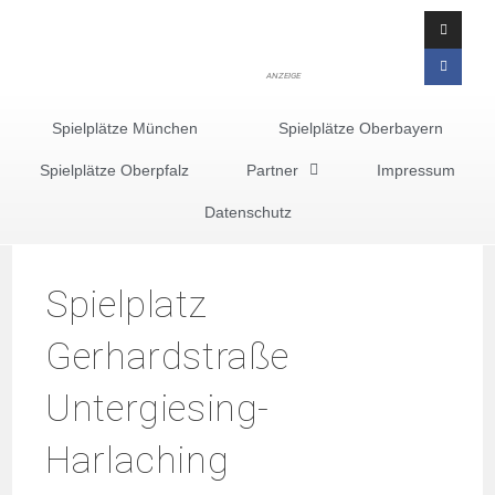
ANZEIGE
Spielplätze München
Spielplätze Oberbayern
Spielplätze Oberpfalz
Partner
Impressum
Datenschutz
Spielplatz
Gerhardstraße
Untergiesing-
Harlaching