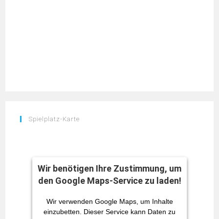
Spielplatz-Karte
Wir benötigen Ihre Zustimmung, um
den Google Maps-Service zu laden!
Wir verwenden Google Maps, um Inhalte
einzubetten. Dieser Service kann Daten zu