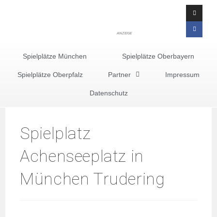
ANZEIGE
Spielplätze München
Spielplätze Oberbayern
Spielplätze Oberpfalz
Partner
Impressum
Datenschutz
Spielplatz
Achenseeplatz in
München Trudering