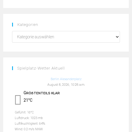
Kategorien
Spielplatz-Wetter Aktuell
Berlin Alexanderplatz
August 8, 2026, 10:28 a.m.
Größtenteils klar
21°C
Gefühlt: 16°C
Luftdruck: 1023 mb
Luftfeuchtigkeit: 64%
Wind: 0.2 m/s NNW