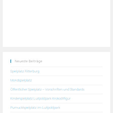
Neueste Beiträge
Spielplatz Ritterburg
Mondspielplatz
Öffentlicher Spielplatz – Vorschriften und Standards
Kinderspielplatz Luitpoldpark Krokodilfigur
Pumucklspielplatz im Luitpoldpark