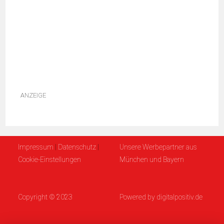
ANZEIGE
Impressum
|
Datenschutz
|
Unsere Werbepartner aus
Cookie-Einstellungen
München und Bayern
Copyright © 2023
Powered by
digitalpositiv.de