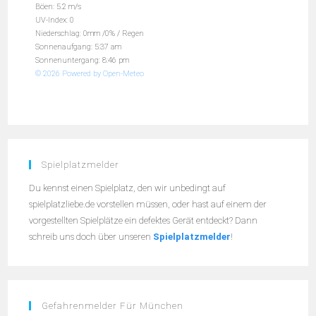
Böen: 5.2 m/s
UV-Index: 0
Niederschlag:
0mm
/
0%
/
Regen
Sonnenaufgang: 5:37 am
Sonnenuntergang: 8:46 pm
© 2026 Powered by Open-Meteo
Spielplatzmelder
Du kennst einen Spielplatz, den wir unbedingt auf
spielplatzliebe.de vorstellen müssen, oder hast auf einem der
vorgestellten Spielplätze ein defektes Gerät entdeckt? Dann
schreib uns doch über unseren
Spielplatzmelder
!
Gefahrenmelder Für München