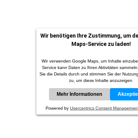
Wir benötigen Ihre Zustimmung, um d
Maps-Service zu laden!
Wir verwenden Google Maps, um Inhalte einzubet
Service kann Daten zu Ihren Aktivitäten sammeln.
Sie die Details durch und stimmen Sie der Nutzun
zu, um diese Inhalte anzuzeigen.
Mehr Informationen
Akzeptie
Powered by
Usercentrics Consent Management