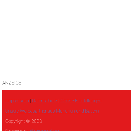
ANZEIGE
Impressum
|
Datenschutz
|
Cookie-Einstellungen
Unsere Werbepartner aus München und Bayern
Copyright © 2023