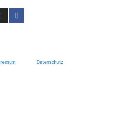
pressum
Datenschutz