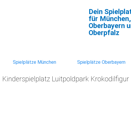
Dein Spielpla
für München,
Oberbayern u
Oberpfalz
Spielplätze München
Spielplätze Oberbayern
Kinderspielplatz Luitpoldpark Krokodilfigur