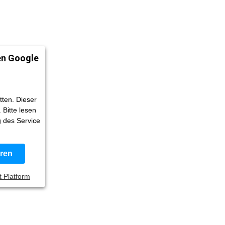
en Google
ten. Dieser
 Bitte lesen
g des Service
ren
 Platform