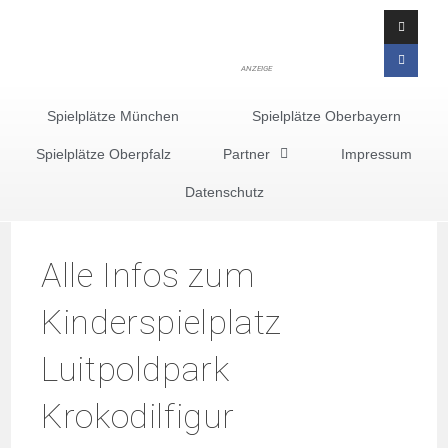
ANZEIGE
Spielplätze München
Spielplätze Oberbayern
Spielplätze Oberpfalz
Partner
Impressum
Datenschutz
Alle Infos zum
Kinderspielplatz
Luitpoldpark
Krokodilfigur