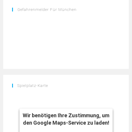
Gefahrenmelder Für München
Spielplatz-Karte
Wir benötigen Ihre Zustimmung, um
den Google Maps-Service zu laden!