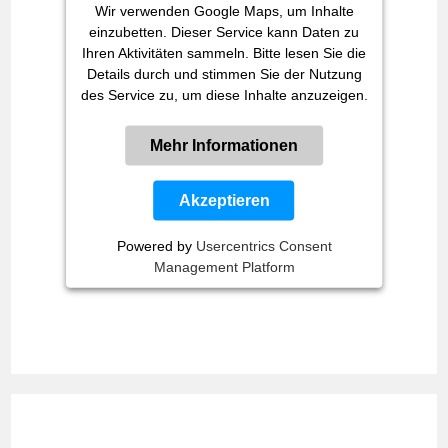
Wir verwenden Google Maps, um Inhalte
einzubetten. Dieser Service kann Daten zu
Ihren Aktivitäten sammeln. Bitte lesen Sie die
Details durch und stimmen Sie der Nutzung
des Service zu, um diese Inhalte anzuzeigen.
Mehr Informationen
Akzeptieren
Powered by
Usercentrics Consent
Management Platform