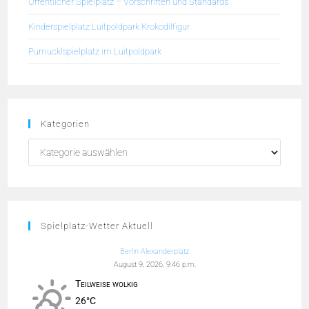
Öffentlicher Spielplatz – Vorschriften und Standards
Kinderspielplatz Luitpoldpark Krokodilfigur
Pumucklspielplatz im Luitpoldpark
Kategorien
Spielplatz-Wetter Aktuell
Berlin Alexanderplatz
August 9, 2026, 9:46 p.m.
Teilweise wolkig
26°C